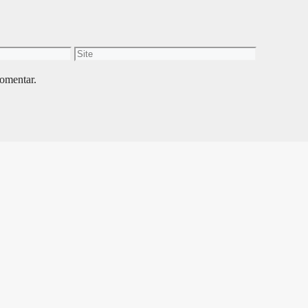
Site
omentar.