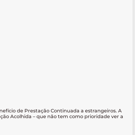
nefício de Prestação Continuada a estrangeiros. A
ação Acolhida – que não tem como prioridade ver a