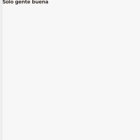
Solo gente buena