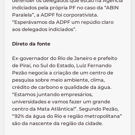
defender os delegados que estão na Agência
indiciados pela própria PF no caso da “ABIN
Paralela”, a ADPF foi corporativista.
“Esperávamos da ADPF um repúdio claro
aos delegados indiciados”.
Direto da fonte
Ex-governador do Rio de Janeiro e prefeito
de Piraí, no Sul do Estado, Luiz Fernando
Pezão negocia a criação de um centro de
pesquisa sobre meio ambiente, clima,
crédito de carbono e qualidade da água.
“Estamos juntando empresários,
universidades e vamos fazer um grande
centro da Mata Atlântica!”. Segundo Pezão,
“92% da água do Rio e região metropolitana”
são da nascente da região da cidade.