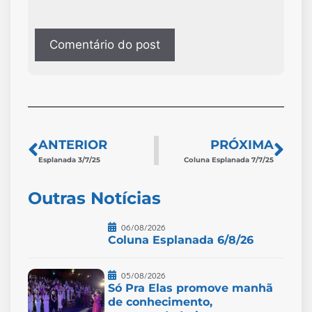
ANTERIOR
PRÓXIMA
Esplanada 3/7/25
Coluna Esplanada 7/7/25
Outras Notícias
06/08/2026
Coluna Esplanada 6/8/26
05/08/2026
Só Pra Elas promove manhã
de conhecimento,