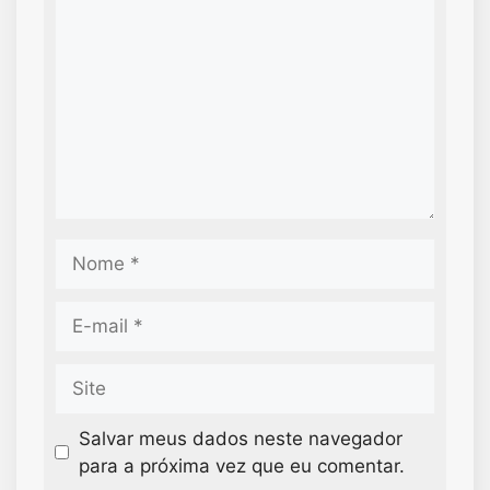
Salvar meus dados neste navegador
para a próxima vez que eu comentar.