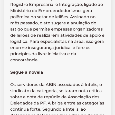
Registro Empresarial e Integração, ligado ao
Ministério do Empreendedorismo, gera
polêmica no setor de leilões. Assinado no
mês passado, o ato sugere a anulação do
artigo que permite empresas organizadoras
de leilões de realizarem atividades de apoio e
logística. Para especialistas na área, isso gera
enorme insegurança jurídica, e fere os
princípios da livre iniciativa e da
concorrência.
Segue a novela
Os servidores da ABIN associados à Intelis, o
sindicato da categoria, soltaram nota crítica
sobre a nota de repúdio da Associação dos
Delegados da PF. A briga entre as categorias
continua forte. Segundo a Intelis, ao