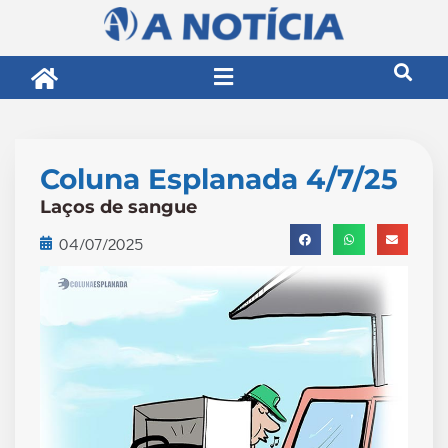
Coluna Esplanada 4/7/25
Laços de sangue
04/07/2025