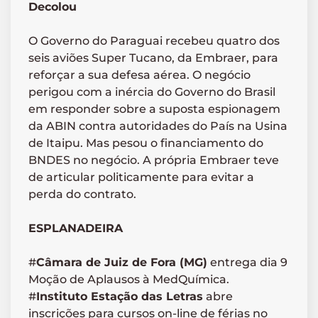
Decolou
O Governo do Paraguai recebeu quatro dos
seis aviões Super Tucano, da Embraer, para
reforçar a sua defesa aérea. O negócio
perigou com a inércia do Governo do Brasil
em responder sobre a suposta espionagem
da ABIN contra autoridades do País na Usina
de Itaipu. Mas pesou o financiamento do
BNDES no negócio. A própria Embraer teve
de articular politicamente para evitar a
perda do contrato.
ESPLANADEIRA
#
Câmara de Juiz de Fora (MG)
entrega dia 9
Moção de Aplausos à MedQuímica.
#
Instituto Estação das Letras
abre
inscrições para cursos on-line de férias no