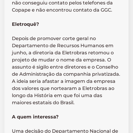
não conseguiu contato pelos telefones da
Copape e não encontrou contato da GGC.
Eletroquê?
Depois de promover corte geral no
Departamento de Recursos Humanos em
junho, a diretoria da Eletrobras retomou o
projeto de mudar o nome da empresa. O
assunto é sigilo entre diretores e o Conselho
de Administração da companhia privatizada.
A ideia seria afastar a imagem da empresa
dos valores que nortearam a Eletrobras ao
longo da História em que foi uma das
maiores estatais do Brasil.
A quem interessa?
Uma decisão do Departamento Nacional de