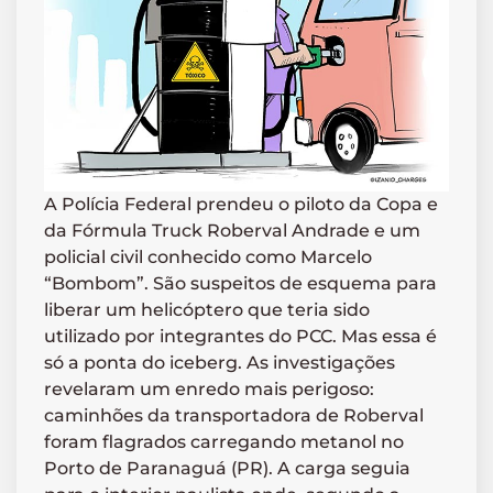
A Polícia Federal prendeu o piloto da Copa e
da Fórmula Truck Roberval Andrade e um
policial civil conhecido como Marcelo
“Bombom”. São suspeitos de esquema para
liberar um helicóptero que teria sido
utilizado por integrantes do PCC. Mas essa é
só a ponta do iceberg. As investigações
revelaram um enredo mais perigoso:
caminhões da transportadora de Roberval
foram flagrados carregando metanol no
Porto de Paranaguá (PR). A carga seguia