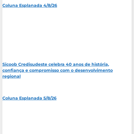
Coluna Esplanada 4/8/26
Sicoob Credisudeste celebra 40 anos de história,
confiança e compromisso com o desenvolvimento
regional
Coluna Esplanada 5/8/26