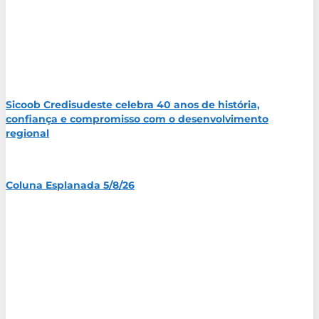
Sicoob Credisudeste celebra 40 anos de história,
confiança e compromisso com o desenvolvimento
regional
Coluna Esplanada 5/8/26