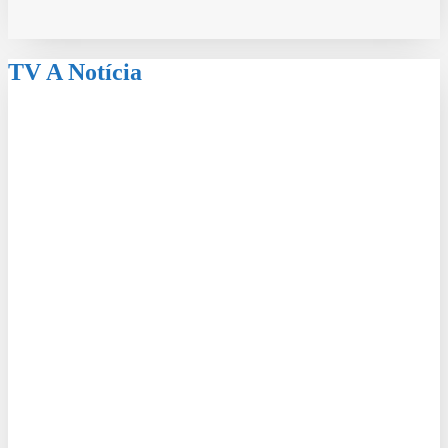
TV A Notícia