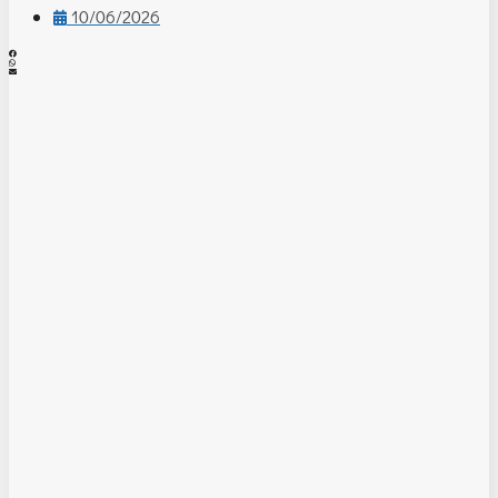
10/06/2026