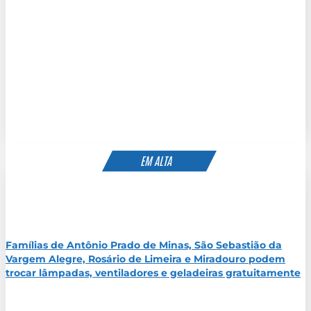
EM ALTA
Famílias de Antônio Prado de Minas, São Sebastião da
Vargem Alegre, Rosário de Limeira e Miradouro podem
trocar lâmpadas, ventiladores e geladeiras gratuitamente