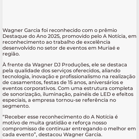
Wagner Garcia foi reconhecido com o prêmio
Destaque do Ano 2025, promovido pelo A Notícia, em
reconhecimento ao trabalho de excelência
desenvolvido no setor de eventos em Muriaé e
região.
À frente da Wagner DJ Produções, ele se destaca
pela qualidade dos serviços oferecidos, aliando
tecnologia, inovação e profissionalismo na realização
de casamentos, festas de 15 anos, aniversários e
eventos corporativos. Com uma estrutura completa
de sonorização, iluminação, painéis de LED e efeitos
especiais, a empresa tornou-se referência no
segmento.
“Receber esse reconhecimento do A Notícia é
motivo de muita gratidão e reforça nosso
compromisso de continuar entregando o melhor em
cada evento”, destacou Wagner Garcia.