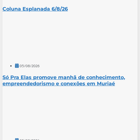
Coluna Esplanada 6/8/26
05/08/2026
Só Pra Elas promove manhã de conhecimento,
empreendedorismo e conexões em Muriaé