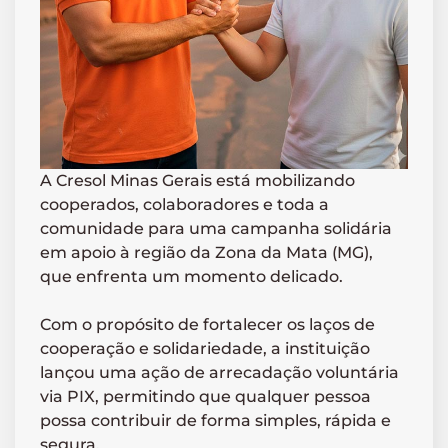
A Cresol Minas Gerais está mobilizando
cooperados, colaboradores e toda a
comunidade para uma campanha solidária
em apoio à região da Zona da Mata (MG),
que enfrenta um momento delicado.
Com o propósito de fortalecer os laços de
cooperação e solidariedade, a instituição
lançou uma ação de arrecadação voluntária
via PIX, permitindo que qualquer pessoa
possa contribuir de forma simples, rápida e
segura.