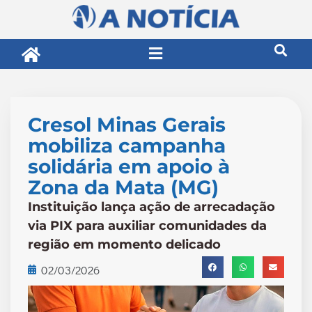
Cresol Minas Gerais
mobiliza campanha
solidária em apoio à
Zona da Mata (MG)
Instituição lança ação de arrecadação
via PIX para auxiliar comunidades da
região em momento delicado
02/03/2026