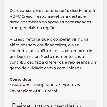
Os recursos arrecadados serão destinados à
ADFC Cresol, responsável pela gestão e
direcionamento do apoio às necessidades
emergenciais da região.
A Cresol reforça que o cooperativismo vai
além dos serviços financeiros, ele se
concretiza na união de pessoas em prol de
um bem maior. Neste momento, cada
contribuição faz a diferença e representa um
gesto de cuidado com a comunidade.
Como doar:
Chave PIX (CNPJ): 24.103.717/0001-27
Favorecido: ADFC Cresol
Deixe um comentário