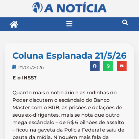
Coluna Esplanada 21/5/26
21/05/2026
E o INSS?
Quanto mais o noticiário e as rodinhas do
Poder discutem o escândalo do Banco
Master com o BRB, as prisões e delações de
seus ex-dirigentes, mais se nota que outro
mega escândalo – de R$ 6 bilhões de assalto
– ficou na gaveta da Polícia Federal e saiu de
pauta da mídia. Ninguém mais fala da