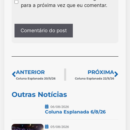
para a próxima vez que eu comentar.
ANTERIOR
PRÓXIMA
Coluna Esplanada 20/5/26
Coluna Esplanada 22/5/26
Outras Notícias
06/08/2026
Coluna Esplanada 6/8/26
05/08/2026