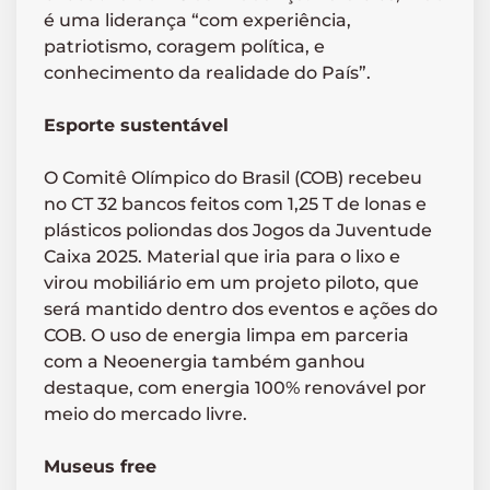
é uma liderança “com experiência,
patriotismo, coragem política, e
conhecimento da realidade do País”.
Esporte sustentável
O Comitê Olímpico do Brasil (COB) recebeu
no CT 32 bancos feitos com 1,25 T de lonas e
plásticos poliondas dos Jogos da Juventude
Caixa 2025. Material que iria para o lixo e
virou mobiliário em um projeto piloto, que
será mantido dentro dos eventos e ações do
COB. O uso de energia limpa em parceria
com a Neoenergia também ganhou
destaque, com energia 100% renovável por
meio do mercado livre.
Museus free