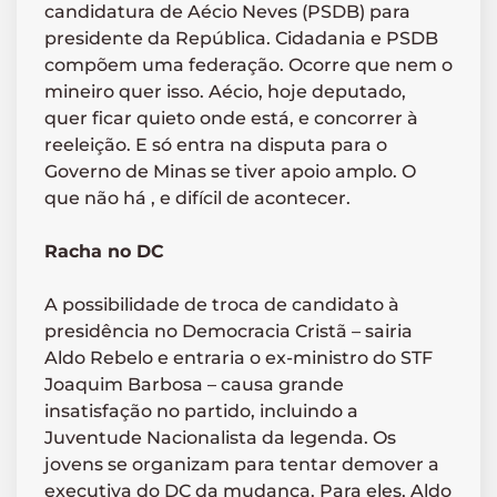
candidatura de Aécio Neves (PSDB) para
presidente da República. Cidadania e PSDB
compõem uma federação. Ocorre que nem o
mineiro quer isso. Aécio, hoje deputado,
quer ficar quieto onde está, e concorrer à
reeleição. E só entra na disputa para o
Governo de Minas se tiver apoio amplo. O
que não há , e difícil de acontecer.
Racha no DC
A possibilidade de troca de candidato à
presidência no Democracia Cristã – sairia
Aldo Rebelo e entraria o ex-ministro do STF
Joaquim Barbosa – causa grande
insatisfação no partido, incluindo a
Juventude Nacionalista da legenda. Os
jovens se organizam para tentar demover a
executiva do DC da mudança. Para eles, Aldo