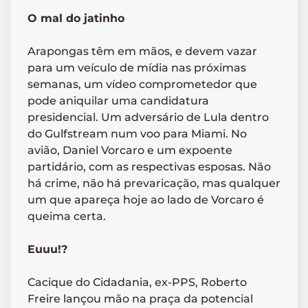
O mal do jatinho
Arapongas têm em mãos, e devem vazar
para um veículo de mídia nas próximas
semanas, um vídeo comprometedor que
pode aniquilar uma candidatura
presidencial. Um adversário de Lula dentro
do Gulfstream num voo para Miami. No
avião, Daniel Vorcaro e um expoente
partidário, com as respectivas esposas. Não
há crime, não há prevaricação, mas qualquer
um que apareça hoje ao lado de Vorcaro é
queima certa.
Euuu!?
Cacique do Cidadania, ex-PPS, Roberto
Freire lançou mão na praça da potencial