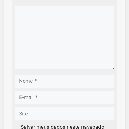
Salvar meus dados neste navegador