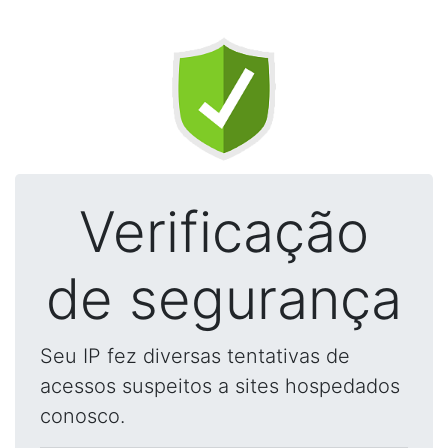
Verificação
de segurança
Seu IP fez diversas tentativas de
acessos suspeitos a sites hospedados
conosco.