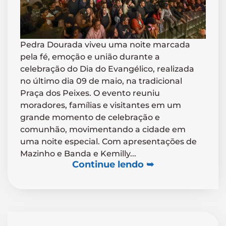
Pedra Dourada viveu uma noite marcada
pela fé, emoção e união durante a
celebração do Dia do Evangélico, realizada
no último dia 09 de maio, na tradicional
Praça dos Peixes. O evento reuniu
moradores, famílias e visitantes em um
grande momento de celebração e
comunhão, movimentando a cidade em
uma noite especial. Com apresentações de
Mazinho e Banda e Kemilly...
Continue lendo ➥